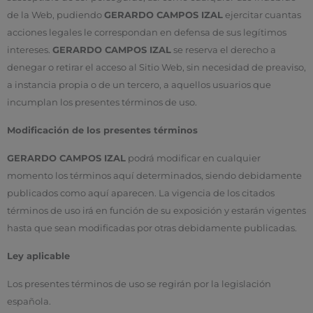
de la Web, pudiendo
GERARDO CAMPOS IZAL
ejercitar cuantas
acciones legales le correspondan en defensa de sus legítimos
intereses.
GERARDO CAMPOS IZAL
se reserva el derecho a
denegar o retirar el acceso al Sitio Web, sin necesidad de preaviso,
a instancia propia o de un tercero, a aquellos usuarios que
incumplan los presentes términos de uso.
Modificación de los presentes términos
GERARDO CAMPOS IZAL
podrá modificar en cualquier
momento los términos aquí determinados, siendo debidamente
publicados como aquí aparecen. La vigencia de los citados
términos de uso irá en función de su exposición y estarán vigentes
hasta que sean modificadas por otras debidamente publicadas.
Ley aplicable
Los presentes términos de uso se regirán por la legislación
española.