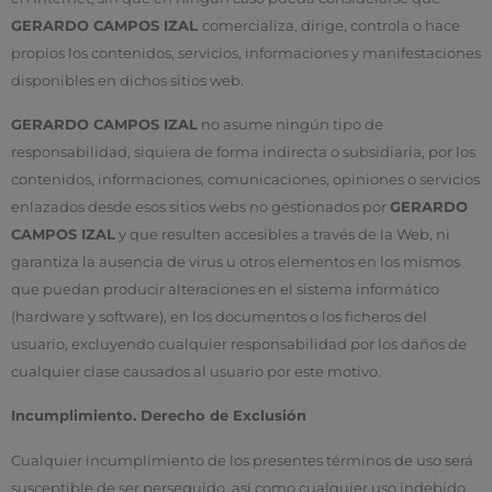
GERARDO CAMPOS IZAL
comercializa, dirige, controla o hace
propios los contenidos, servicios, informaciones y manifestaciones
disponibles en dichos sitios web.
GERARDO CAMPOS IZAL
no asume ningún tipo de
responsabilidad, siquiera de forma indirecta o subsidiaria, por los
contenidos, informaciones, comunicaciones, opiniones o servicios
enlazados desde esos sitios webs no gestionados por
GERARDO
CAMPOS IZAL
y que resulten accesibles a través de la Web, ni
garantiza la ausencia de virus u otros elementos en los mismos
que puedan producir alteraciones en el sistema informático
(hardware y software), en los documentos o los ficheros del
usuario, excluyendo cualquier responsabilidad por los daños de
cualquier clase causados al usuario por este motivo.
Incumplimiento. Derecho de Exclusión
Cualquier incumplimiento de los presentes términos de uso será
susceptible de ser perseguido, así como cualquier uso indebido