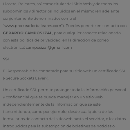
Lloseta, Baleares, así como titular del Sitio Web y de todos los
subdominios y directorios incluidos en el mismo (en adelante
conjuntamente denominados como el
“
www.procuradorbaleares.com
”). Puedes ponerte en contacto con
GERARDO CAMPOS IZAL
, para cualquier aspecto relacionado
con esta política de privacidad, en la dirección de correo
electrónico:
camposizal@gmail.com
SSL
El Responsable ha contratado para su sitio web un certificado SSL
(«Secure Sockets Layer»).
Un certificado SSL permite proteger toda la información personal
y confidencial que se pueda manejar en un sitio web,
independientemente de la información que se esté
transmitiendo, como por ejemplo, desde cualquiera de los
formularios de contacto del sitio web hasta el servidor, o los datos
introducidos para la subscripción de boletines de noticias o