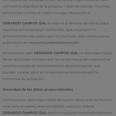
vulneren la dignidad de la persona, o sean de carácter injurioso,
calumnioso o contra el orden o la seguridad pública.
GERARDO CAMPOS IZAL
se reserva el derecho de retirar todos
aquellos comentarios y/o contenidos, que incumplan lo
anteriormente expuesto o que no resultaran adecuados para su
publicación en
www.procuradorbaleares.com
.
En cualquier caso,
GERARDO CAMPOS IZAL
no será responsable
de las opiniones vertidas o por los contenidos publicados por los
usuarios a través de las herramientas de participación que
puedan crearse, salvo en lo expresamente previsto por la
normativa de aplicación.
Veracidad de los datos proporcionados
Como usuario, eres responsable de que los datos que nos facilites
estén actualizados y sean completos, exactos y veraces.
GERARDO CAMPOS IZAL
declina cualquier responsabilidad por