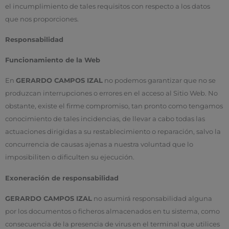
el incumplimiento de tales requisitos con respecto a los datos
que nos proporciones.
Responsabilidad
Funcionamiento de la Web
En
GERARDO CAMPOS IZAL
no podemos garantizar que no se
produzcan interrupciones o errores en el acceso al Sitio Web. No
obstante, existe el firme compromiso, tan pronto como tengamos
conocimiento de tales incidencias, de llevar a cabo todas las
actuaciones dirigidas a su restablecimiento o reparación, salvo la
concurrencia de causas ajenas a nuestra voluntad que lo
imposibiliten o dificulten su ejecución.
Exoneración de responsabilidad
GERARDO CAMPOS IZAL
no asumirá responsabilidad alguna
por los documentos o ficheros almacenados en tu sistema, como
consecuencia de la presencia de virus en el terminal que utilices