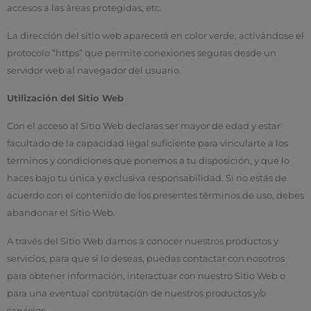
accesos a las áreas protegidas, etc.
La dirección del sitio web aparecerá en color verde, activándose el
protocolo “https” que permite conexiones seguras desde un
servidor web al navegador del usuario.
Utilización del Sitio Web
Con el acceso al Sitio Web declaras ser mayor de edad y estar
facultado de la capacidad legal suficiente para vincularte a los
términos y condiciones que ponemos a tu disposición, y que lo
haces bajo tu única y exclusiva responsabilidad. Si no estás de
acuerdo con el contenido de los presentes términos de uso, debes
abandonar el Sitio Web.
A través del Sitio Web damos a conocer nuestros productos y
servicios, para que si lo deseas, puedas contactar con nosotros
para obtener información, interactuar con nuestro Sitio Web o
para una eventual contratación de nuestros productos y/o
servicios.