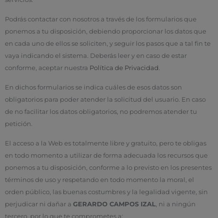
Podrás contactar con nosotros a través de los formularios que
ponemos a tu disposición, debiendo proporcionar los datos que
en cada uno de ellos se soliciten, y seguir los pasos que a tal fin te
vaya indicando el sistema. Deberás leer y en caso de estar
conforme, aceptar nuestra
Política de Privacidad
.
En dichos formularios se indica cuáles de esos datos son
obligatorios para poder atender la solicitud del usuario. En caso
de no facilitar los datos obligatorios, no podremos atender tu
petición.
El acceso a la Web es totalmente libre y gratuito, pero te obligas
en todo momento a utilizar de forma adecuada los recursos que
ponemos a tu disposición, conforme a lo previsto en los presentes
términos de uso y respetando en todo momento la moral, el
orden público, las buenas costumbres y la legalidad vigente, sin
perjudicar ni dañar a
GERARDO CAMPOS IZAL
, ni a ningún
tercero, por lo que te comprometes a: