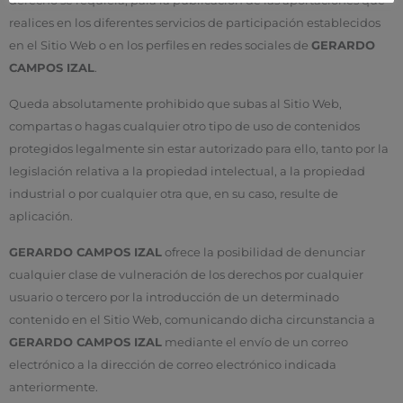
derecho se requiera, para la publicación de las aportaciones que
realices en los diferentes servicios de participación establecidos
en el Sitio Web o en los perfiles en redes sociales de
GERARDO
CAMPOS IZAL
.
Queda absolutamente prohibido que subas al Sitio Web,
compartas o hagas cualquier otro tipo de uso de contenidos
protegidos legalmente sin estar autorizado para ello, tanto por la
legislación relativa a la propiedad intelectual, a la propiedad
industrial o por cualquier otra que, en su caso, resulte de
aplicación.
GERARDO CAMPOS IZAL
ofrece la posibilidad de denunciar
cualquier clase de vulneración de los derechos por cualquier
usuario o tercero por la introducción de un determinado
contenido en el Sitio Web, comunicando dicha circunstancia a
GERARDO CAMPOS IZAL
mediante el envío de un correo
electrónico a la dirección de correo electrónico indicada
anteriormente.