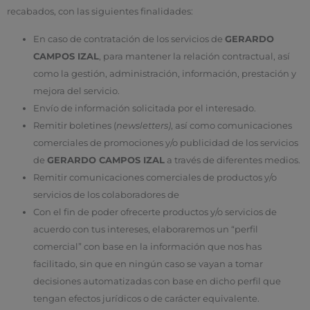
recabados, con las siguientes finalidades:
En caso de contratación de los servicios de
GERARDO
CAMPOS IZAL
, para mantener la relación contractual, así
como la gestión, administración, información, prestación y
mejora del servicio.
Envío de información solicitada por el interesado.
Remitir boletines (
newsletters)
, así como comunicaciones
comerciales de promociones y/o publicidad de los servicios
de
GERARDO CAMPOS IZAL
a través de diferentes medios.
Remitir comunicaciones comerciales de productos y/o
servicios de los colaboradores de
Con el fin de poder ofrecerte productos y/o servicios de
acuerdo con tus intereses, elaboraremos un “perfil
comercial” con base en la información que nos has
facilitado, sin que en ningún caso se vayan a tomar
decisiones automatizadas con base en dicho perfil que
tengan efectos jurídicos o de carácter equivalente.