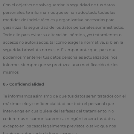
Con el objetivo de salvaguardar la seguridad de tus datos
personales, te informamos que se han adoptado todas las
medidas de índole técnica y organizativa necesarias para
garantizar la seguridad de los datos personales suministrados.
Todo ello para evitar su alteración, pérdida, y/o tratamientos o
accesos no autorizados, tal como exige la normativa, si bien la
seguridad absoluta no existe. Es importante que, para que
podamos mantener tus datos personales actualizados, nos
informes siempre que se produzca una modificación de los
mismos.
8.- Confidencialidad
Te informamos asimismo de que tus datos serán tratados con el
máximo celo y confidencialidad por todo el personal que
intervenga en cualquiera de las fases del tratamiento. No
cederemos ni comunicaremos a ningún tercero tus datos,
excepto en los casos legalmente previstos, o salvo que nos
hubieras autorizado de forma expresa.