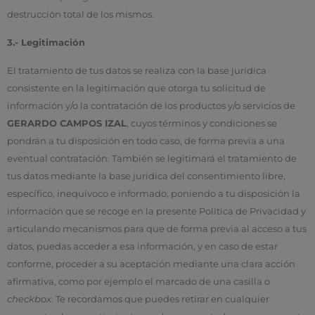
destrucción total de los mismos.
3.- Legitimación
El tratamiento de tus datos se realiza con la base jurídica
consistente en la legitimación que otorga tu solicitud de
información y/o la contratación de los productos y/o servicios de
GERARDO CAMPOS IZAL
, cuyos términos y condiciones se
pondrán a tu disposición en todo caso, de forma previa a una
eventual contratación. También se legitimará el tratamiento de
tus datos mediante la base jurídica del consentimiento libre,
específico, inequívoco e informado, poniendo a tu disposición la
información que se recoge en la presente Política de Privacidad y
articulando mecanismos para que de forma previa al acceso a tus
datos, puedas acceder a esa información, y en caso de estar
conforme, proceder a su aceptación mediante una clara acción
afirmativa, como por ejemplo el marcado de una casilla o
checkbox
. Te recordamos que puedes retirar en cualquier